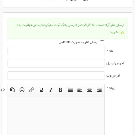
ارسال نظر آزاد است، اما اگر قبلا در فارسی بلاگ ثبت نام کرده اید می توانید ابتدا
وارد
شوید.
ارسال نظر به صورت ناشناس
نام *
آدرس ایمیل
آدرس وب
پیام *