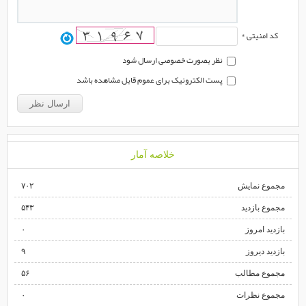
کد امنیتی *
نظر بصورت خصوصی ارسال شود
پست الکترونیک برای عموم قابل مشاهده باشد
خلاصه آمار
مجموع نمایش‌
۷۰۲
مجموع بازدید
۵۴۳
بازدید امروز
۰
بازدید دیروز
۹
مجموع مطالب
۵۶
مجموع نظرات
۰