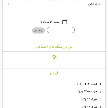
افراد آنلاین
۱
شنبه ۱۷ مرداد ۰۵
من در شبكه هاي اجتماعي
آرشيو
اسفند ۱۴۰۴
(۱۱)
خرداد ۱۴۰۵
(۲۶)
تیر ۱۴۰۵
(۴)
تیر ۱۴۰۵
(۴)