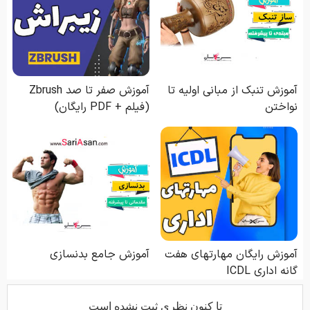
تا كنون نظري ثبت نشده است