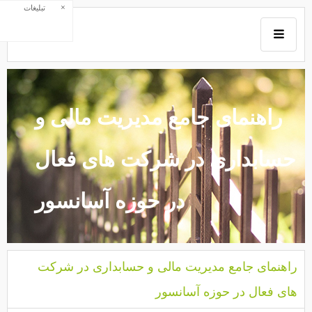
×
تبلیغات
راهنمای جامع مدیریت مالی و
حسابداری در شرکت های فعال
در حوزه آسانسور
راهنمای جامع مدیریت مالی و حسابداری در شرکت
های فعال در حوزه آسانسور