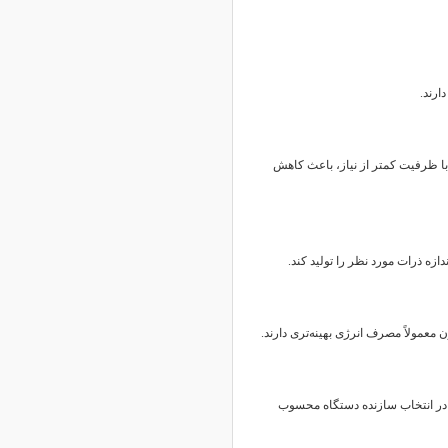
ارند.
با ظرفیت کمتر از نیاز، باعث کاهش
دازه ذرات مورد نظر را تولید کند.
معمولاً مصرف انرژی بهینه‌تری دارند.
در انتخاب سازنده دستگاه محسوب