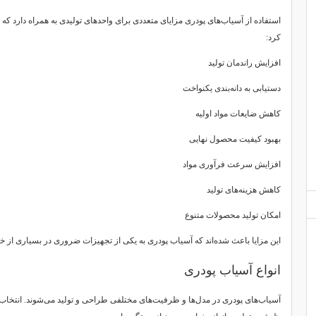
استفاده از آسیاب‌های پودری مزایای متعددی برای واحدهای تولیدی به همراه دارد که از
کرد:
افزایش راندمان تولید
دستیابی به دانه‌بندی یکنواخت
کاهش ضایعات مواد اولیه
بهبود کیفیت محصول نهایی
افزایش سرعت فرآوری مواد
کاهش هزینه‌های تولید
امکان تولید محصولات متنوع
این مزایا باعث شده‌اند که آسیاب پودری به یکی از تجهیزات ضروری در بسیاری از خ
انواع آسیاب پودری
آسیاب‌های پودری در مدل‌ها و ظرفیت‌های مختلفی طراحی و تولید می‌شوند. انتخاب