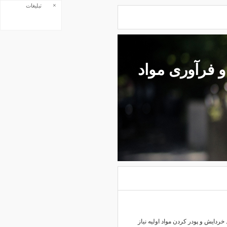
×
تبلیغات
و فرآوری مواد
 خردایش و پودر کردن مواد اولیه نیاز