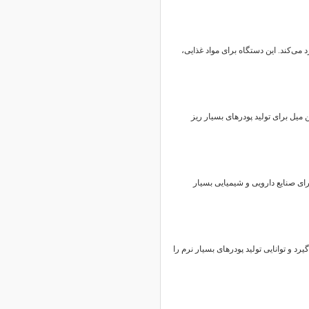
 می‌کند. این دستگاه برای مواد غذایی،
میل برای تولید پودرهای بسیار ریز
ای صنایع دارویی و شیمیایی بسیار
رد و توانایی تولید پودرهای بسیار نرم را