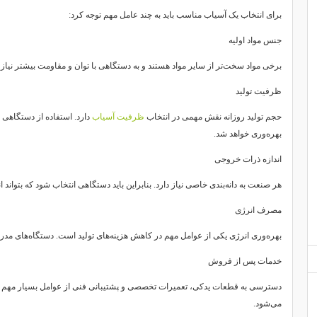
برای انتخاب یک آسیاب مناسب باید به چند عامل مهم توجه کرد:
جنس مواد اولیه
برخی مواد سخت‌تر از سایر مواد هستند و به دستگاهی با توان و مقاومت بیشتر نیاز د
ظرفیت تولید
حجم تولید روزانه نقش مهمی در انتخاب
ظرفیت آسیاب
دارد. استفاده از دستگاهی 
بهره‌وری خواهد شد.
اندازه ذرات خروجی
هر صنعت به دانه‌بندی خاصی نیاز دارد. بنابراین باید دستگاهی انتخاب شود که بتواند ان
مصرف انرژی
بهره‌وری انرژی یکی از عوامل مهم در کاهش هزینه‌های تولید است. دستگاه‌های مدرن 
خدمات پس از فروش
دسترسی به قطعات یدکی، تعمیرات تخصصی و پشتیبانی فنی از عوامل بسیار مهم 
می‌شود.