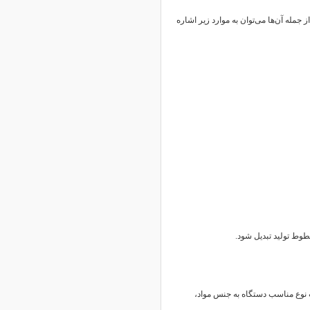
 جمله آن‌ها می‌توان به موارد زیر اشاره
طوط تولید تبدیل شود.
 نوع مناسب دستگاه به جنس مواد،