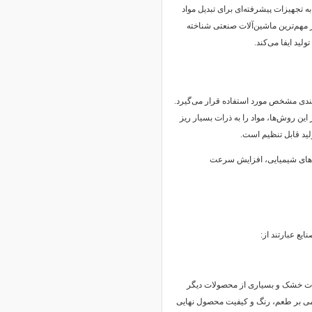
ه تجهیزات پیشرفته‌ای برای تبدیل مواد
 مهم‌ترین ماشین‌آلات صنعتی شناخته
ید ایفا می‌کند.
‌بندی مشخص مورد استفاده قرار می‌گیرد.
این روش‌ها، مواد را به ذرات بسیار ریز
لید قابل تنظیم است.
ندهای شیمیایی، افزایش سرعت
یع عبارتند از:
زیجات خشک و بسیاری از محصولات دیگر
یمی بر طعم، رنگ و کیفیت محصول نهایی