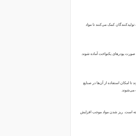
ه تولیدکنندگان کمک می‌کنند تا مواد
ه صورت پودرهای یکنواخت آماده شوند.
تا امکان استفاده از آن‌ها در صنایع
می‌شوند.
بسته است. ریز شدن مواد موجب افزایش