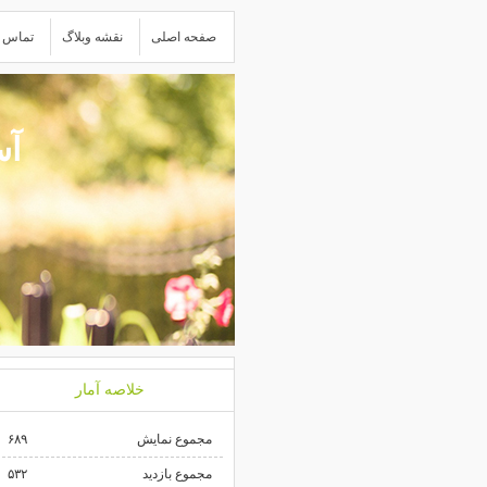
صفحه اصلی
نقشه وبلاگ
تماس ب
آس
خلاصه آمار
مجموع نمایش‌
۶۸۹
مجموع بازدید
۵۳۲