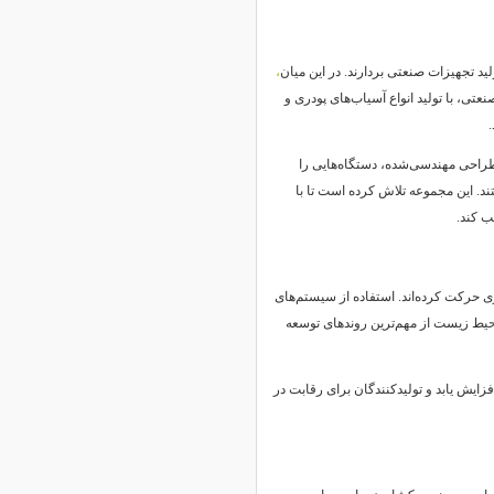
ید تجهیزات صنعتی بردارند. در این میان
،
تی، با تولید انواع آسیاب‌های پودری و
 طراحی مهندسی‌شده، دستگاه‌هایی را
تند. این مجموعه تلاش کرده است تا با
ب کند.
 حرکت کرده‌اند. استفاده از سیستم‌های
حیط زیست از مهم‌ترین روندهای توسعه
فزایش یابد و تولیدکنندگان برای رقابت در