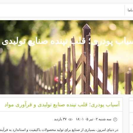
اما
یاب پودری؛ قلب تپنده صنایع تولیدی 
آسیاب پودری؛ قلب تپنده صنایع تولیدی و فرآوری مواد
سه شنبه ۰۲ تیر ۰۵ ۱۸:۰۱
۳۷ بازديد
در دنیای امروز، بسیاری از صنایع برای تولید محصولات باکیفیت و استاندارد به فرآیند