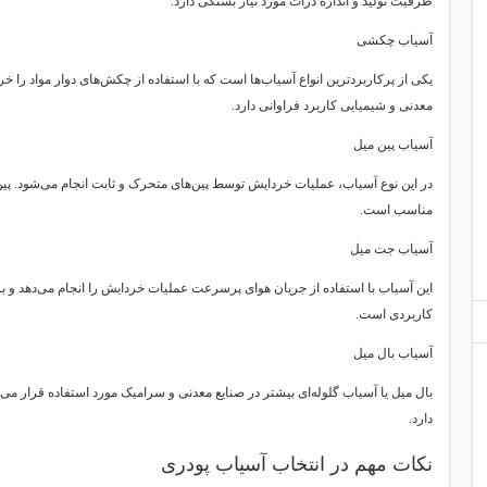
ظرفیت تولید و اندازه ذرات مورد نیاز بستگی دارد.
آسیاب چکشی
یکی از پرکاربردترین انواع آسیاب‌ها است که با استفاده از چکش‌های دوار مواد را خرد
معدنی و شیمیایی کاربرد فراوانی دارد.
آسیاب پین میل
در این نوع آسیاب، عملیات خردایش توسط پین‌های متحرک و ثابت انجام می‌شود. پین 
مناسب است.
آسیاب جت میل
این آسیاب با استفاده از جریان هوای پرسرعت عملیات خردایش را انجام می‌دهد و بر
کاربردی است.
آسیاب بال میل
بال میل یا آسیاب گلوله‌ای بیشتر در صنایع معدنی و سرامیک مورد استفاده قرار می‌گی
دارد.
نکات مهم در انتخاب آسیاب پودری