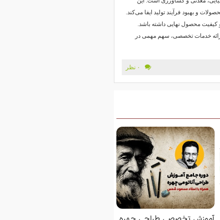
میایی، معدنی و کشاورزی است. این
لات و بهبود فرآیند تولید ایفا می‌کند.
و کیفیت محصول نهایی داشته باشد.
 ارائه خدمات تخصصی، سهم مهمی در
۰ نظر