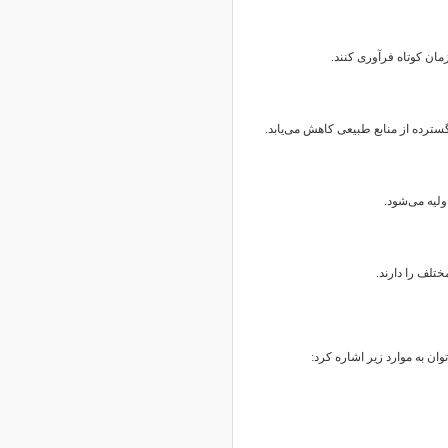
زمان کوتاه فرآوری کنند.
سترده از منابع طبیعی کاهش می‌یابد.
ولیه می‌شود.
تلف را دارند.
ان به موارد زیر اشاره کرد: