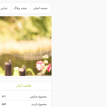
صفحه اصلی
نقشه وبلاگ
تماس ب
خلاصه آمار
مجموع نمایش‌
۷۲۱
مجموع بازدید
۵۵۹