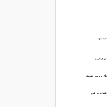
رات شود.
روری است.
‌ای بررسی شوند.
نیکی می‌شود.