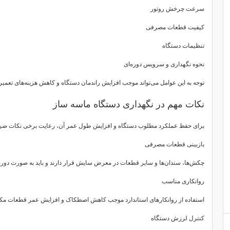
سرعت چرخش روتور
کیفیت قطعات مصرفی
تنظیمات دستگاه
نحوه نگهداری و سرویس دوره‌ای
توجه به این عوامل می‌تواند موجب افزایش راندمان دستگاه و کاهش هزینه‌های تعمی
نکات مهم در نگهداری دستگاه ماسه ساز
برای حفظ عملکرد مطلوب دستگاه و افزایش طول عمر آن، رعایت برخی نکات ض
بازبینی قطعات مصرفی
چکش‌ها، سندان‌ها و سایر قطعات در معرض سایش قرار دارند و باید به صورت دوره
روانکاری مناسب
استفاده از روانکارهای استاندارد موجب کاهش اصطکاک و افزایش عمر قطعات مکا
کنترل لرزش دستگاه