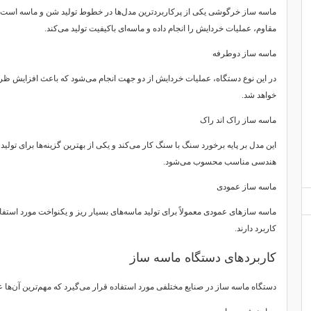
ماسه ساز خرگوشی یکی از پرکاربردترین مدل‌ها در خطوط تولید شن و ماسه است. ا
مقاوم، عملیات خردایش را انجام داده و ماسه‌ای باکیفیت تولید می‌کند.
ماسه ساز دوطرفه
در این نوع دستگاه، عملیات خردایش از دو جهت انجام می‌شود که باعث افزایش ظر
خواهد شد.
ماسه ساز راک اند راک
این مدل بر پایه برخورد سنگ با سنگ کار می‌کند و یکی از بهترین گزینه‌ها برای تولید 
هندسی مناسب محسوب می‌شود.
ماسه ساز عمودی
ماسه سازهای عمودی معمولاً برای تولید ماسه‌های بسیار ریز و یکنواخت مورد استفاد
کاربرد دارند.
کاربردهای دستگاه ماسه ساز
دستگاه ماسه ساز در صنایع مختلفی مورد استفاده قرار می‌گیرد که مهم‌ترین آن‌ها عبا