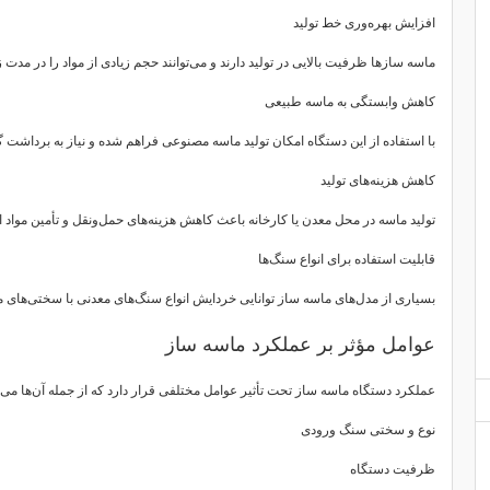
افزایش بهره‌وری خط تولید
ماسه سازها ظرفیت بالایی در تولید دارند و می‌توانند حجم زیادی از مواد را در مدت 
کاهش وابستگی به ماسه طبیعی
با استفاده از این دستگاه امکان تولید ماسه مصنوعی فراهم شده و نیاز به برداشت گ
کاهش هزینه‌های تولید
تولید ماسه در محل معدن یا کارخانه باعث کاهش هزینه‌های حمل‌ونقل و تأمین مواد ا
قابلیت استفاده برای انواع سنگ‌ها
بسیاری از مدل‌های ماسه ساز توانایی خردایش انواع سنگ‌های معدنی با سختی‌های مخ
عوامل مؤثر بر عملکرد ماسه ساز
عملکرد دستگاه ماسه ساز تحت تأثیر عوامل مختلفی قرار دارد که از جمله آن‌ها می‌تو
نوع و سختی سنگ ورودی
ظرفیت دستگاه