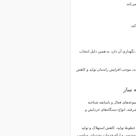
ی‌کند.
ند.
هداری آن دارد. به همین دلیل انتخاب
‌اند، موجب افزایش راندمان تولید و کاهش
ه ساز
وعه‌های فعال و باسابقه شناخته
رفته، انواع دستگاه‌های خردایش و
خطوط تولید، کاهش استهلاک و تولید
مهندسی و ارائه خدمات پشتیبانی مناسب