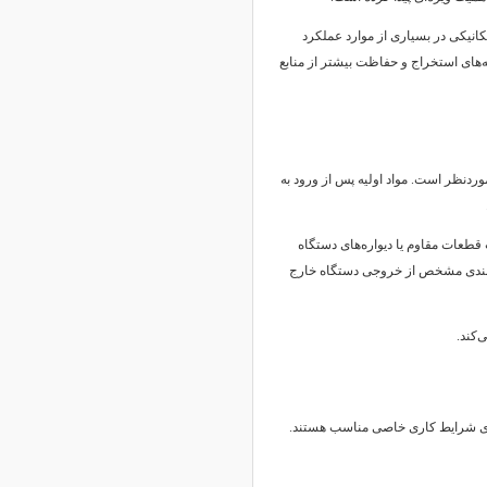
کانیکی در بسیاری از موارد عملکرد
‌های استخراج و حفاظت بیشتر از منابع
وردنظر است. مواد اولیه پس از ورود به
قطعات مقاوم یا دیواره‌های دستگاه
نه‌بندی مشخص از خروجی دستگاه خارج
‌کند.
رای شرایط کاری خاصی مناسب هستند.