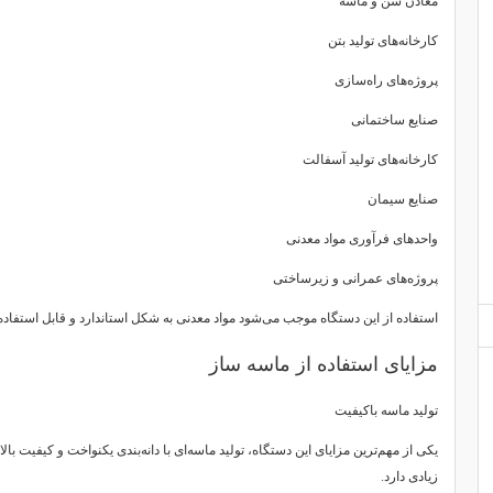
معادن شن و ماسه
کارخانه‌های تولید بتن
پروژه‌های راه‌سازی
صنایع ساختمانی
کارخانه‌های تولید آسفالت
صنایع سیمان
واحدهای فرآوری مواد معدنی
پروژه‌های عمرانی و زیرساختی
استفاده از این دستگاه موجب می‌شود مواد معدنی به شکل استاندارد و قابل استفاده 
مزایای استفاده از ماسه ساز
تولید ماسه باکیفیت
یکی از مهم‌ترین مزایای این دستگاه، تولید ماسه‌ای با دانه‌بندی یکنواخت و کیفیت ب
زیادی دارد.