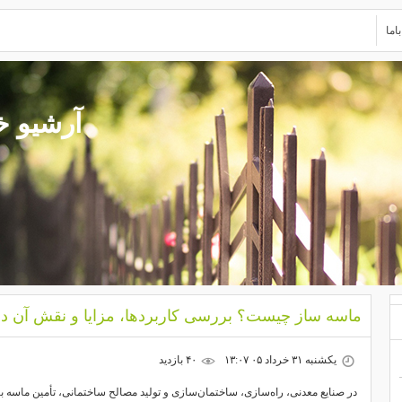
اما
آرشیو خرد
ماسه ساز چیست؟ بررسی کاربردها، مزایا و نقش آن د
یکشنبه ۳۱ خرداد ۰۵ ۱۳:۰۷
۴۰ بازديد
در صنایع معدنی، راه‌سازی، ساختمان‌سازی و تولید مصالح ساختمانی، تأمین ماسه باک