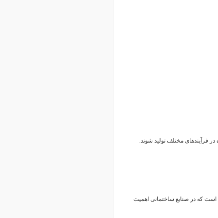
در فرآیندهای مختلف تولید شوند.
الا است که در صنایع ساختمانی اهمیت