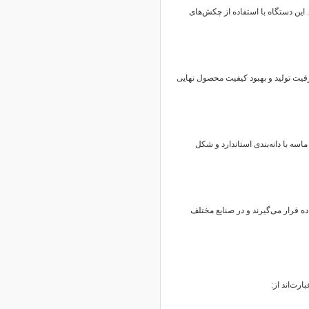
ین دستگاه با استفاده از چکش‌های
فیت تولید و بهبود کیفیت محصول نهایی
ماسه با دانه‌بندی استاندارد و شکل
ه قرار می‌گیرند و در صنایع مختلف
رت‌اند از: